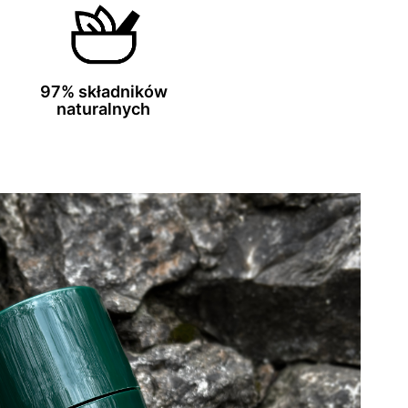
97% składników
naturalnych