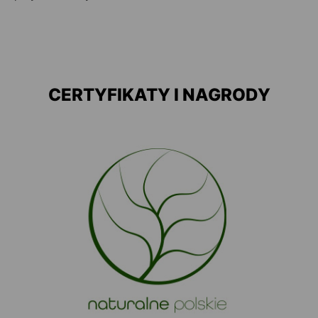
CERTYFIKATY I NAGRODY