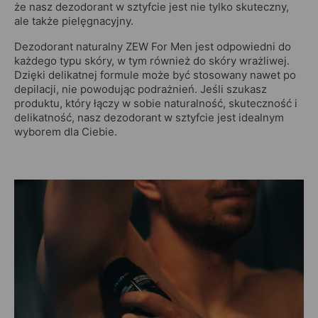
że nasz dezodorant w sztyfcie jest nie tylko skuteczny,
ale także pielęgnacyjny.
Dezodorant naturalny ZEW For Men jest odpowiedni do
każdego typu skóry, w tym również do skóry wrażliwej.
Dzięki delikatnej formule może być stosowany nawet po
depilacji, nie powodując podrażnień. Jeśli szukasz
produktu, który łączy w sobie naturalność, skuteczność i
delikatność, nasz dezodorant w sztyfcie jest idealnym
wyborem dla Ciebie.