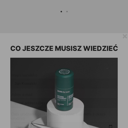
CO JESZCZE MUSISZ WIEDZIEĆ