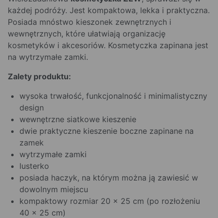
każdej podróży. Jest kompaktowa, lekka i praktyczna.
Posiada mnóstwo kieszonek zewnętrznych i
wewnętrznych, które ułatwiają organizację
kosmetyków i akcesoriów. Kosmetyczka zapinana jest
na wytrzymałe zamki.
Zalety produktu:
wysoka trwałość, funkcjonalność i minimalistyczny
design
wewnętrzne siatkowe kieszenie
dwie praktyczne kieszenie boczne zapinane na
zamek
wytrzymałe zamki
lusterko
posiada haczyk, na którym można ją zawiesić w
dowolnym miejscu
kompaktowy rozmiar 20 x 25 cm (po rozłożeniu
40 x 25 cm)