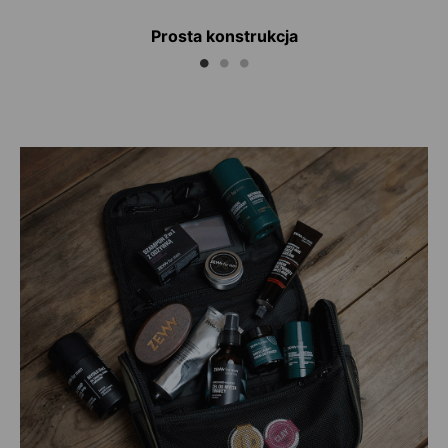
Prosta konstrukcja