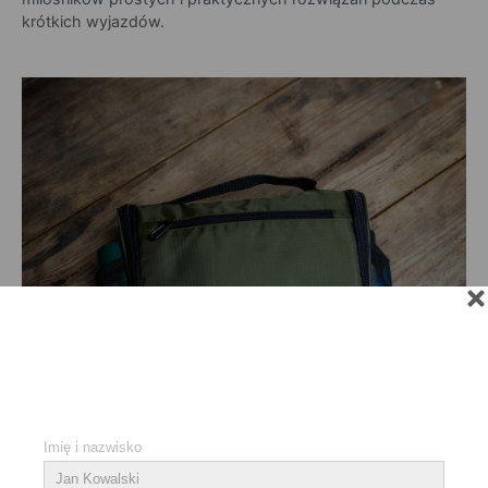
krótkich wyjazdów.