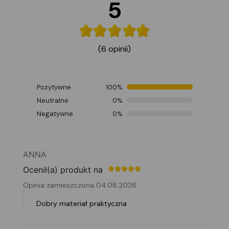
5
(6 opinii)
Pozytywne
100%
Neutralne
0%
Negatywne
0%
ANNA
Ocenił(a) produkt na
Opinia zamieszczona 04.08.2026
Dobry materiał praktyczna