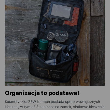
Organizacja to podstawa!
Kosmetyczka ZEW for men posiada sporo wewnętrznych
kieszeni, w tym aż 3 zapinane na zamek, siatkowe kieszenie