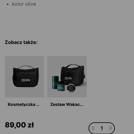
kolor olive
Zobacz także:
Kosmetyczka Czarna
Zestaw Wakacyjny Podróżnik
89,00 zł