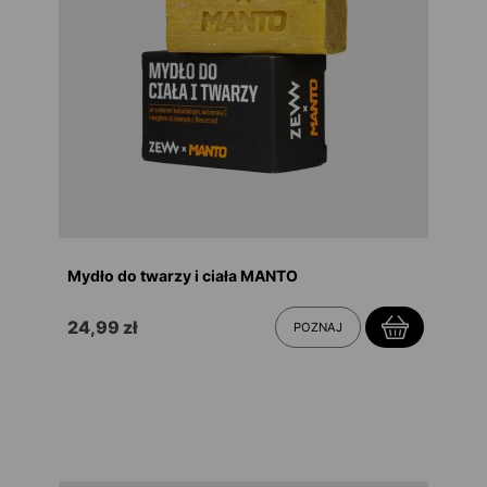
Mydło do twarzy i ciała MANTO
24,99 zł
POZNAJ