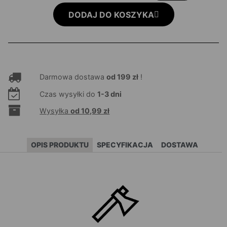
DODAJ DO KOSZYKA
Darmowa dostawa
od 199 zł
!
Czas wysyłki do
1-3 dni
Wysyłka
od 10,99 zł
OPIS PRODUKTU
SPECYFIKACJA
DOSTAWA