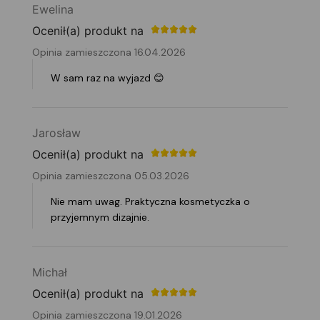
Ewelina
Ocenił(a) produkt na
Opinia zamieszczona 16.04.2026
W sam raz na wyjazd 😊
Jarosław
Ocenił(a) produkt na
Opinia zamieszczona 05.03.2026
Nie mam uwag. Praktyczna kosmetyczka o
przyjemnym dizajnie.
Michał
Ocenił(a) produkt na
Opinia zamieszczona 19.01.2026