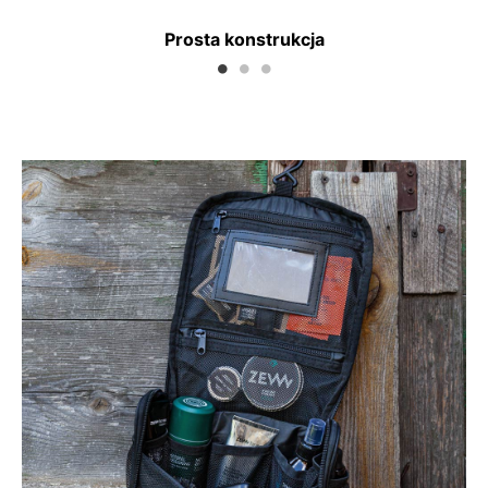
Prosta konstrukcja