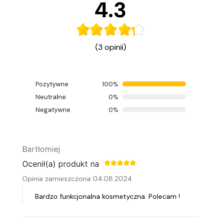
4.3
(3 opinii)
Pozytywne
100%
Neutralne
0%
Negatywne
0%
Bartłomiej
Ocenił(a) produkt na
Opinia zamieszczona 04.08.2024
Bardzo funkcjonalna kosmetyczna. Polecam !