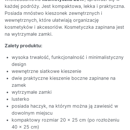
każdej podróży. Jest kompaktowa, lekka i praktyczna.
Posiada mnóstwo kieszonek zewnętrznych i
wewnętrznych, które ułatwiają organizację
kosmetyków i akcesoriów. Kosmetyczka zapinana jest
na wytrzymałe zamki.
Zalety produktu:
wysoka trwałość, funkcjonalność i minimalistyczny
design
wewnętrzne siatkowe kieszenie
dwie praktyczne kieszenie boczne zapinane na
zamek
wytrzymałe zamki
lusterko
posiada haczyk, na którym można ją zawiesić w
dowolnym miejscu
kompaktowy rozmiar 20 x 25 cm (po rozłożeniu
40 x 25 cm)