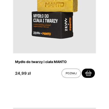
Mydło do twarzy i ciała MANTO
24,99 zł
POZNAJ