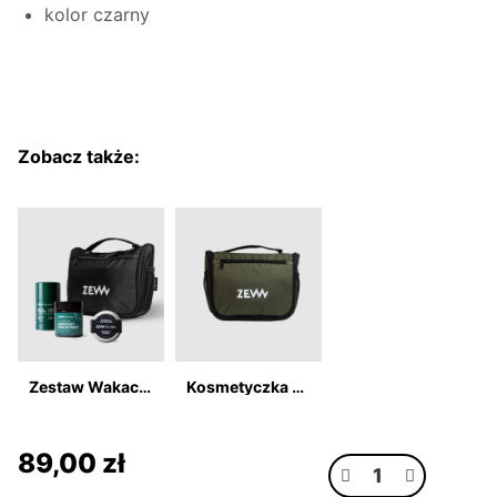
kolor czarny
Zobacz także:
Zestaw Wakacyjny Podróżnik
Kosmetyczka Olive
89,00 zł