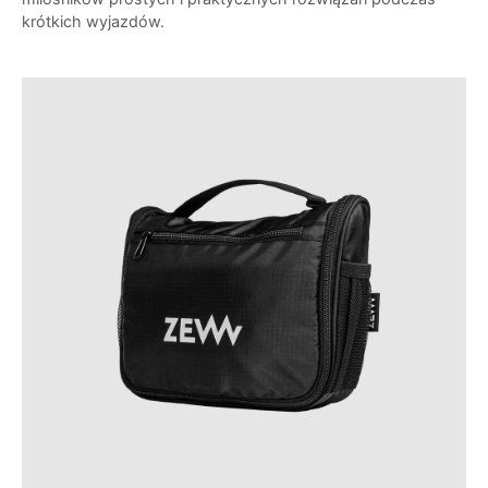
krótkich wyjazdów.