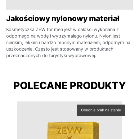
Jakościowy nylonowy materiał
Kosmetyczka ZEW for men jest w całości wykonana z
odpornego na wodę i wytrzymałego nylonu. Nylon jest
cienkim, lekkim i bardzo mocnym materiałem, odpornym na
uszkodzenia. Często jest stosowany w produktach
przeznaczonych do turystyki wyprawowej.
POLECANE PRODUKTY
Obecnie brak na stanie