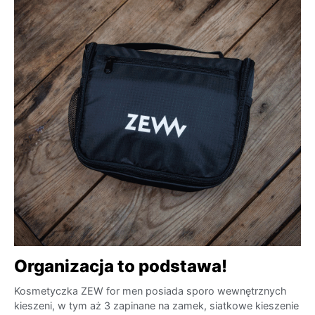
Organizacja to podstawa!
Kosmetyczka ZEW for men posiada sporo wewnętrznych
kieszeni, w tym aż 3 zapinane na zamek, siatkowe kieszenie