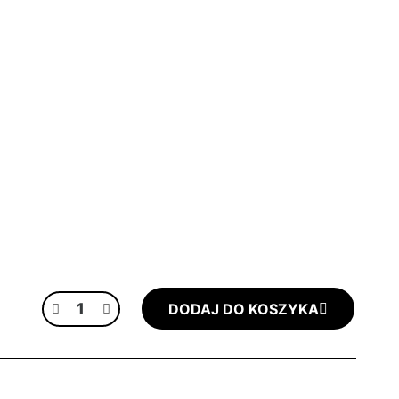
DODAJ DO KOSZYKA