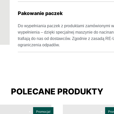
Pakowanie paczek
Do wypełniania paczek z produktami zamówionymi w 
wypełnienia – dzięki specjalnej maszynie do nacinan
trafiają do nas od dostawców. Zgodnie z zasadą RE
ograniczenia odpadów.
POLECANE PRODUKTY
Promocja!
Pro