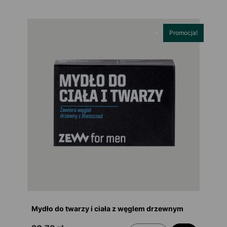
Promocja!
Mydło do twarzy i ciała z węglem drzewnym