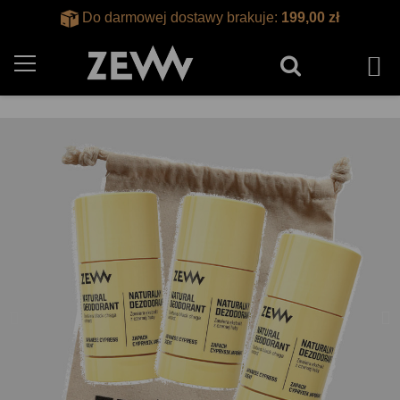
Do darmowej dostawy brakuje:
199,00 zł