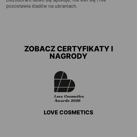
pozostawia śladów na ubraniach.
ZOBACZ CERTYFIKATY I
NAGRODY
LOVE COSMETICS