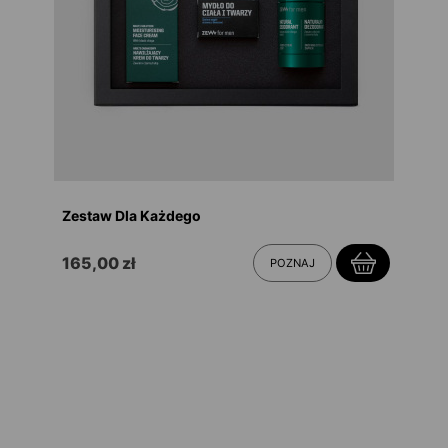
Zestaw Dla Każdego
165,00 zł
POZNAJ