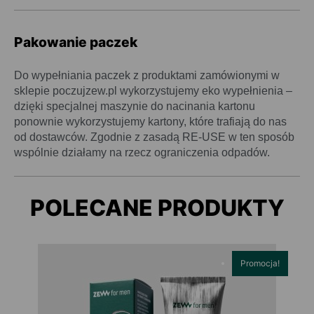
Pakowanie paczek
Do wypełniania paczek z produktami zamówionymi w
sklepie poczujzew.pl wykorzystujemy eko wypełnienia –
dzięki specjalnej maszynie do nacinania kartonu
ponownie wykorzystujemy kartony, które trafiają do nas
od dostawców. Zgodnie z zasadą RE-USE w ten sposób
wspólnie działamy na rzecz ograniczenia odpadów.
POLECANE PRODUKTY
Promocja!