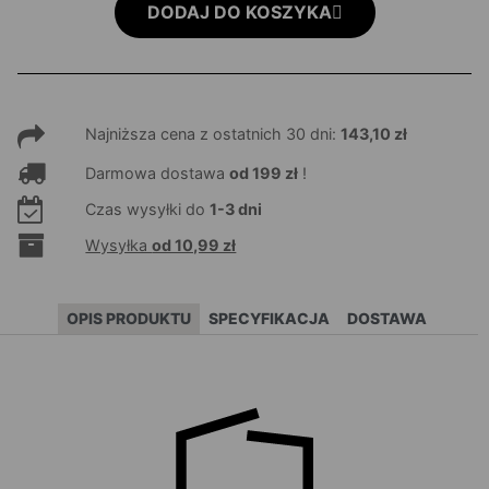
DODAJ DO KOSZYKA
Najniższa cena z ostatnich 30 dni:
143,10 zł
Darmowa dostawa
od 199 zł
!
Czas wysyłki do
1-3 dni
Wysyłka
od 10,99 zł
OPIS PRODUKTU
SPECYFIKACJA
DOSTAWA