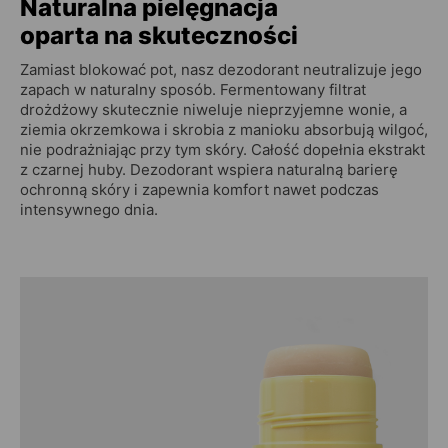
Naturalna pielęgnacja
oparta na skuteczności
Zamiast blokować pot, nasz dezodorant neutralizuje jego
zapach w naturalny sposób. Fermentowany filtrat
drożdżowy skutecznie niweluje nieprzyjemne wonie, a
ziemia okrzemkowa i skrobia z manioku absorbują wilgoć,
nie podrażniając przy tym skóry. Całość dopełnia ekstrakt
z czarnej huby. Dezodorant wspiera naturalną barierę
ochronną skóry i zapewnia komfort nawet podczas
intensywnego dnia.