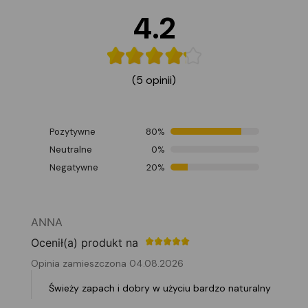
4.2
(5 opinii)
Pozytywne
80%
Neutralne
0%
Negatywne
20%
ANNA
Ocenił(a) produkt na
Opinia zamieszczona 04.08.2026
Świeży zapach i dobry w użyciu bardzo naturalny