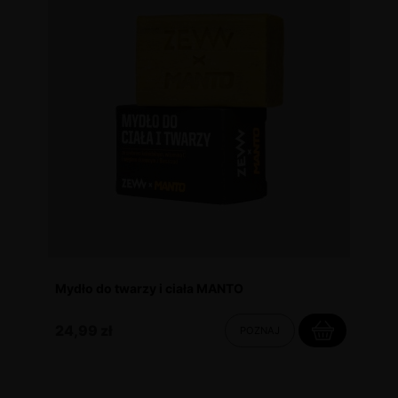
Mydło do twarzy i ciała MANTO
24,99 zł
POZNAJ