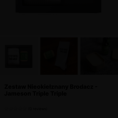
Zestaw Nieokiełznany Brodacz -
Jameson Triple Triple
(0 reviews)