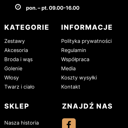
pon. – pt. 09.00-16.00
KATEGORIE
INFORMACJE
Zestawy
Polityka prywatności
Akcesoria
Regulamin
Broda i wąs
Współpraca
Golenie
Media
Włosy
Koszty wysyłki
Twarz i ciało
Kontakt
SKLEP
ZNAJDŹ NAS
Nasza historia