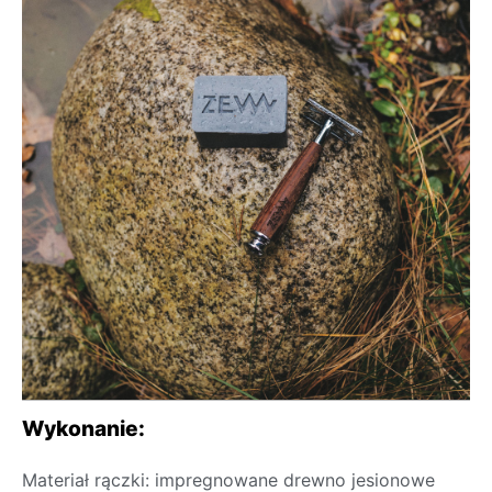
Wykonanie:
Materiał rączki: impregnowane drewno jesionowe