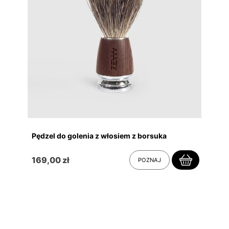
Pędzel do golenia z włosiem z borsuka
169,00 zł
POZNAJ