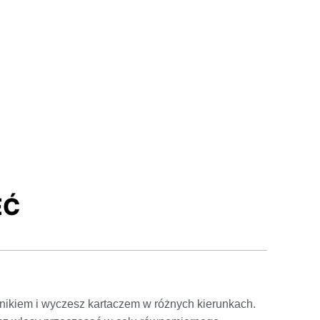
EĆ
nikiem i wyczesz kartaczem w różnych kierunkach.