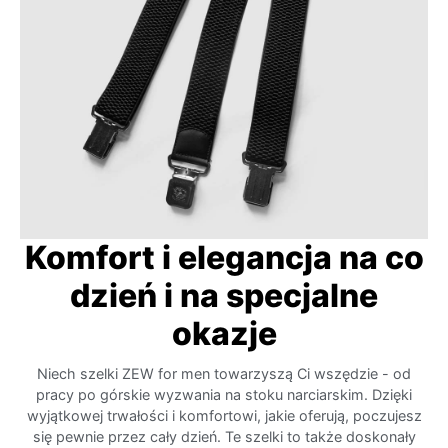
Komfort i elegancja na co
dzień i na specjalne
okazje
Niech szelki ZEW for men towarzyszą Ci wszędzie - od
pracy po górskie wyzwania na stoku narciarskim. Dzięki
wyjątkowej trwałości i komfortowi, jakie oferują, poczujesz
się pewnie przez cały dzień. Te szelki to także doskonały