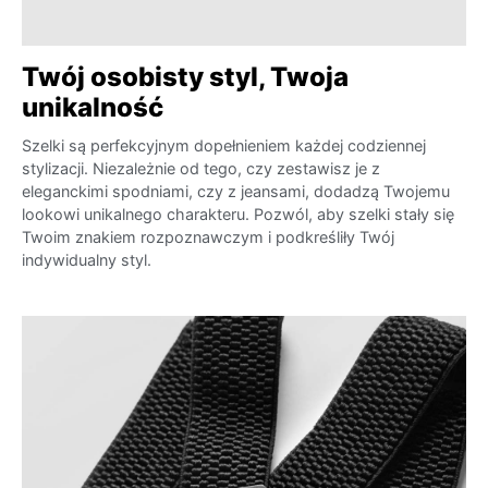
Twój osobisty styl, Twoja
unikalność
Szelki są perfekcyjnym dopełnieniem każdej codziennej
stylizacji. Niezależnie od tego, czy zestawisz je z
eleganckimi spodniami, czy z jeansami, dodadzą Twojemu
lookowi unikalnego charakteru. Pozwól, aby szelki stały się
Twoim znakiem rozpoznawczym i podkreśliły Twój
indywidualny styl.