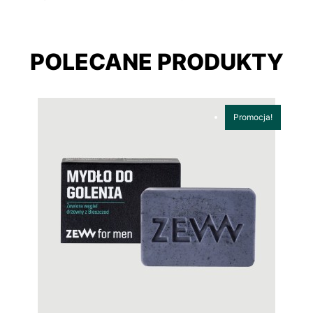
POLECANE PRODUKTY
Promocja!