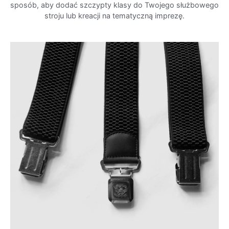
sposób, aby dodać szczypty klasy do Twojego służbowego
stroju lub kreacji na tematyczną imprezę.