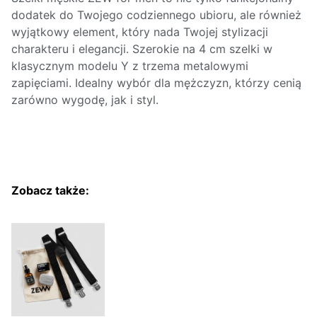
dodatek do Twojego codziennego ubioru, ale również
wyjątkowy element, który nada Twojej stylizacji
charakteru i elegancji. Szerokie na 4 cm szelki w
klasycznym modelu Y z trzema metalowymi
zapięciami. Idealny wybór dla mężczyzn, którzy cenią
zarówno wygodę, jak i styl.
Zobacz także: