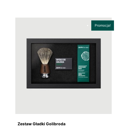
Promocja!
Zestaw Gładki Golibroda