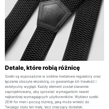
Detale, które robią różnicę
Szelki są wyposażone w solidne metalowe regulatory oraz
łączenia obszyte ekoskórą, co gwarantuje ich trwałość i
estetyczny wygląd. Każdy element został starannie
zaprojektowany, aby sprostać wymaganiom nawet
najbardziej wymagających użytkowników. Wybierz szelki
ZEW for men i poczuj różnicę, jaką może wnieść do
Twojego stylu ten mały, lecz znaczący dodatek.